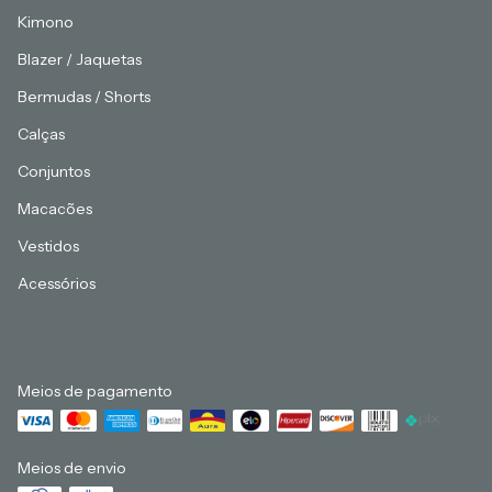
Kimono
Blazer / Jaquetas
Bermudas / Shorts
Calças
Conjuntos
Macacões
Vestidos
Acessórios
Meios de pagamento
Meios de envio