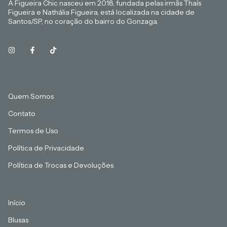
A Figueira Chic nasceu em 2018, fundada pelas irmãs Thaís
Figueira e Nathália Figueira, está localizada na cidade de
Santos/SP, no coração do bairro do Gonzaga.
Quem Somos
Contato
Termos de Uso
Política de Privacidade
Política de Trocas e Devoluções
Início
Blusas