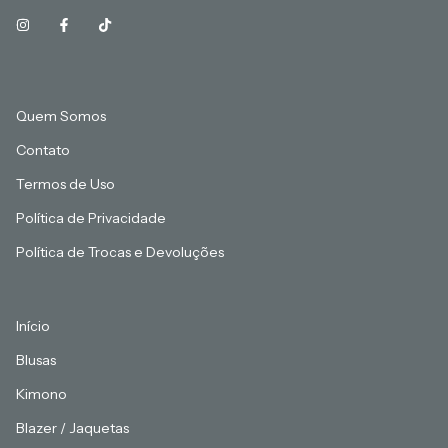
Quem Somos
Contato
Termos de Uso
Política de Privacidade
Política de Trocas e Devoluções
Início
Blusas
Kimono
Blazer / Jaquetas