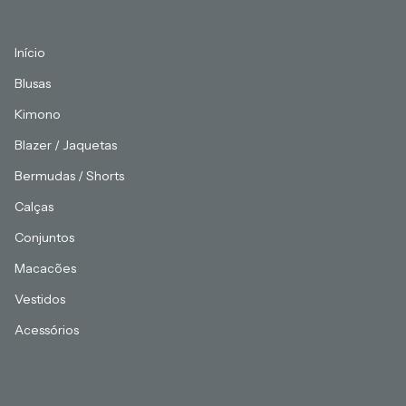
Início
Blusas
Kimono
Blazer / Jaquetas
Bermudas / Shorts
Calças
Conjuntos
Macacões
Vestidos
Acessórios