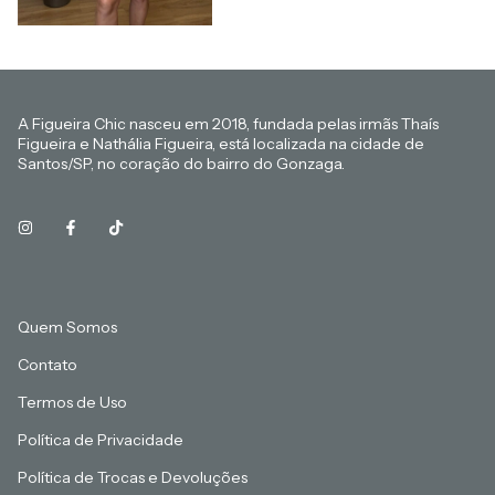
A Figueira Chic nasceu em 2018, fundada pelas irmãs Thaís
Figueira e Nathália Figueira, está localizada na cidade de
Santos/SP, no coração do bairro do Gonzaga.
Quem Somos
Contato
Termos de Uso
Política de Privacidade
Política de Trocas e Devoluções