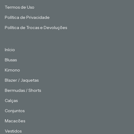
Termos de Uso
Política de Privacidade
Política de Trocas e Devoluções
Início
Blusas
Kimono
Blazer / Jaquetas
Bermudas / Shorts
Calças
Conjuntos
Macacões
Vestidos