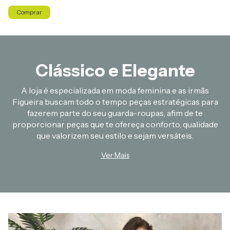
Comprar
Clássico e Elegante
A loja é especializada em moda feminina e as irmãs
Figueira buscam todo o tempo peças estratégicas para
fazerem parte do seu guarda-roupas, afim de te
proporcionar peças que te ofereça conforto, qualidade
que valorizem seu estilo e sejam versáteis.
Ver Mais